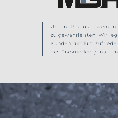
Unsere Produkte werden m
zu gewährleisten. Wir le
Kunden rundum zufrieden
des Endkunden genau und 