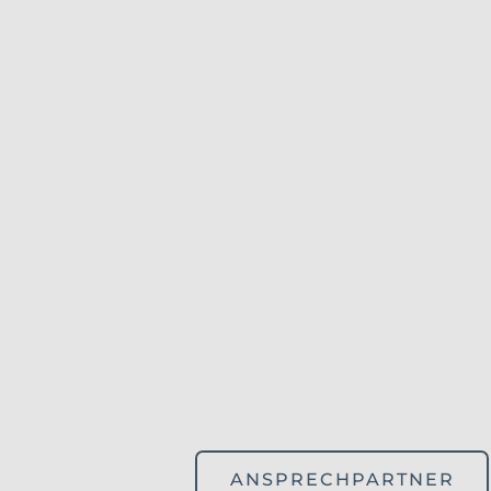
ANSPRECHPARTNER